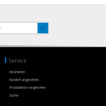
Service
Neuheiten
Kürzlich angesehen
Produktliste vergleichen
Suche